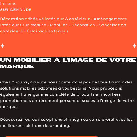
besoins
SUR DEMANDE
Décoration adhésive intérieur & extérieur - Aménagements
intérieurs sur mesure - Mobilier - Décoration - Sonorisation
extérieure - Éclairage extérieur
Un mobilier à l’image de votre
marque
Chez Choup’s, nous ne nous contentons pas de vous fournir des
solutions mobiles adaptées à vos besoins. Nous proposons
également une gamme complète de produits et mobiliers
promotionnels entièrement personnalisables à l'image de votre
marque.
Découvrez toutes nos options et imaginez votre projet avec les
meilleures solutions de branding.