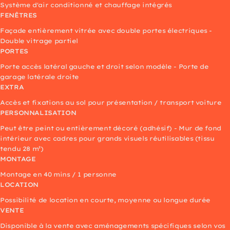
Système d'air conditionné et chauffage intégrés
FENÊTRES
Façade entièrement vitrée avec double portes électriques -
Double vitrage partiel
PORTES
Porte accès latéral gauche et droit selon modèle - Porte de
garage latérale droite
EXTRA
Accès et fixations au sol pour présentation / transport voiture
PERSONNALISATION
Peut être peint ou entièrement décoré (adhésif) - Mur de fond
intérieur avec cadres pour grands visuels réutilisables (tissu
tendu 28 m²)
MONTAGE
Montage en 40 mins / 1 personne
LOCATION
Possibilité de location en courte, moyenne ou longue durée
VENTE
Disponible à la vente avec aménagements spécifiques selon vos