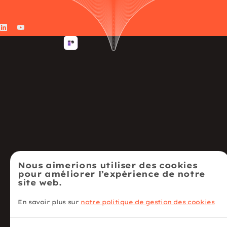
LinkedIn
YouTube
Nous aimerions utiliser des cookies
pour améliorer l’expérience de notre
site web.
En savoir plus sur
notre politique de gestion des cookies