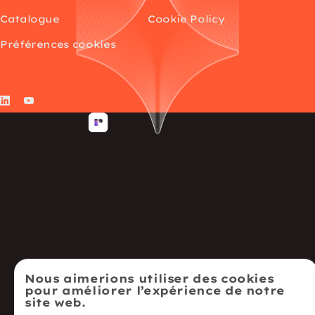
Catalogue
Cookie Policy
Préférences cookies
LinkedIn
YouTube
Nous aimerions utiliser des cookies
pour améliorer l’expérience de notre
site web.