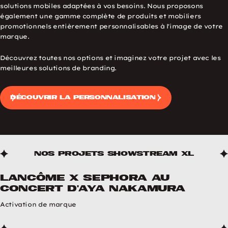
solutions mobiles adaptées à vos besoins. Nous proposons
également une gamme complète de produits et mobiliers
promotionnels entièrement personnalisables à l'image de votre
marque.
Découvrez toutes nos options et imaginez votre projet avec les
meilleures solutions de branding.
Découvrir la personnalisation
Nos projets ShowStream XL
Lancôme X Sephora au
Solutions intermédiaires
concert d'Aya Nakamura
Activation de marque