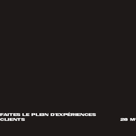
faites le plein d'expériences
clients
26 m²